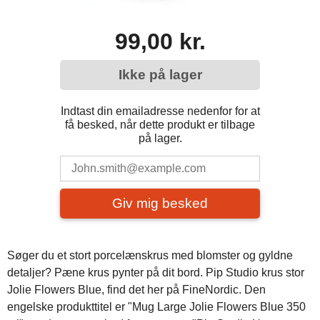
99,00 kr.
Ikke på lager
Indtast din emailadresse nedenfor for at
få besked, når dette produkt er tilbage
på lager.
Giv mig besked
Søger du et stort porcelænskrus med blomster og gyldne
detaljer? Pæne krus pynter på dit bord. Pip Studio krus stor
Jolie Flowers Blue, find det her på FineNordic. Den
engelske produkttitel er "Mug Large Jolie Flowers Blue 350