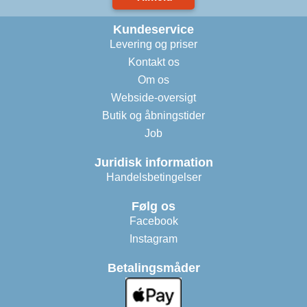
Kundeservice
Levering og priser
Kontakt os
Om os
Webside-oversigt
Butik og åbningstider
Job
Juridisk information
Handelsbetingelser
Følg os
Facebook
Instagram
Betalingsmåder