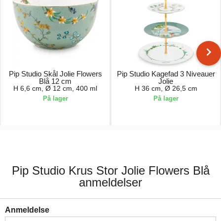
Pip Studio Skål Jolie Flowers
Pip Studio Kagefad 3 Niveauer
Blå 12 cm
Jolie
H 6,6 cm, Ø 12 cm, 400 ml
H 36 cm, Ø 26,5 cm
På lager
På lager
119,00 kr.
499,00 kr.
Pip Studio Krus Stor Jolie Flowers Blå
anmeldelser
Anmeldelse