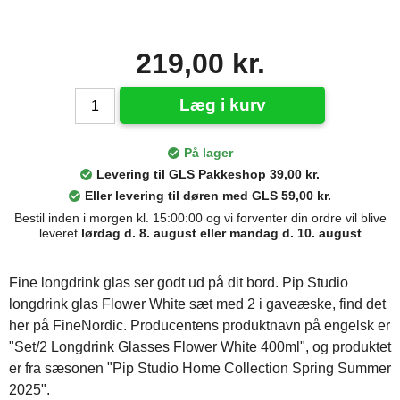
219,00 kr.
Læg i kurv
På lager
Levering til GLS Pakkeshop 39,00 kr.
Eller levering til døren med GLS 59,00 kr.
Bestil inden i morgen kl. 15:00:00 og vi forventer din ordre vil blive
leveret
lørdag d. 8. august eller mandag d. 10. august
Fine longdrink glas ser godt ud på dit bord. Pip Studio
longdrink glas Flower White sæt med 2 i gaveæske, find det
her på FineNordic. Producentens produktnavn på engelsk er
"Set/2 Longdrink Glasses Flower White 400ml", og produktet
er fra sæsonen "Pip Studio Home Collection Spring Summer
2025".