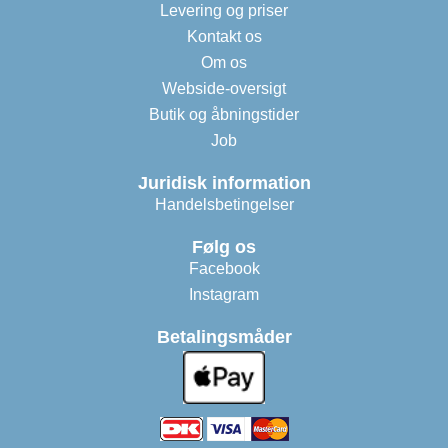
Levering og priser
Kontakt os
Om os
Webside-oversigt
Butik og åbningstider
Job
Juridisk information
Handelsbetingelser
Følg os
Facebook
Instagram
Betalingsmåder