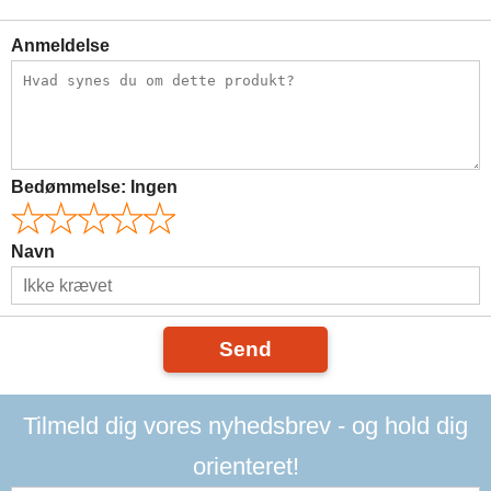
Anmeldelse
Bedømmelse:
Ingen
Navn
Send
Tilmeld dig vores nyhedsbrev - og hold dig
orienteret!