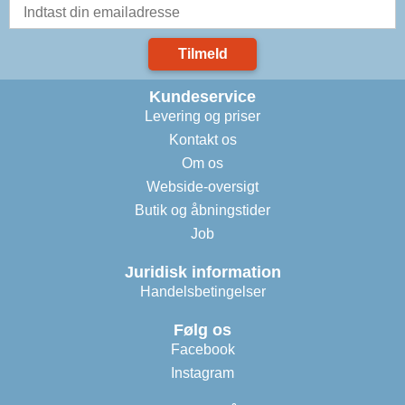
Tilmeld
Kundeservice
Levering og priser
Kontakt os
Om os
Webside-oversigt
Butik og åbningstider
Job
Juridisk information
Handelsbetingelser
Følg os
Facebook
Instagram