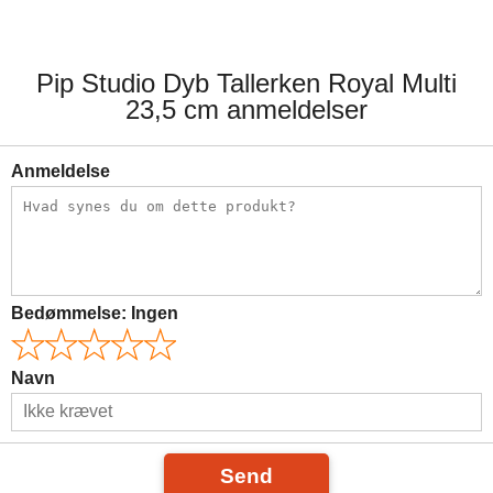
Pip Studio Dyb Tallerken Royal Multi
23,5 cm anmeldelser
Anmeldelse
Bedømmelse:
Ingen
Navn
Send