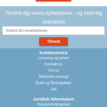
Tilmeld dig vores nyhedsbrev - og hold dig
orienteret!
Tilmeld
Kundeservice
Levering og priser
Kontakt os
Om os
Webside-oversigt
Butik og åbningstider
Job
Juridisk information
Handelsbetingelser