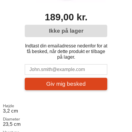
189,00 kr.
Ikke på lager
Indtast din emailadresse nedenfor for at
få besked, når dette produkt er tilbage
på lager.
Giv mig besked
Højde
3,2 cm
Diameter
23,5 cm