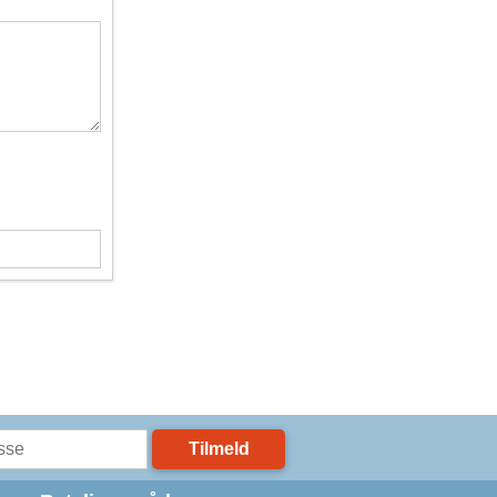
Tilmeld