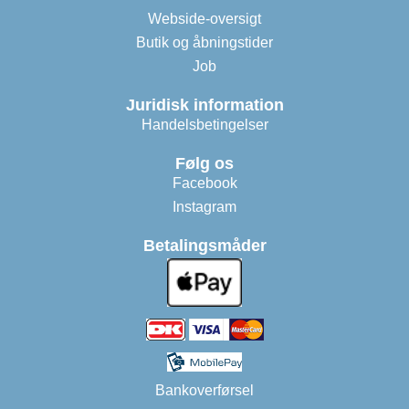
Webside-oversigt
Butik og åbningstider
Job
Juridisk information
Handelsbetingelser
Følg os
Facebook
Instagram
Betalingsmåder
Bankoverførsel