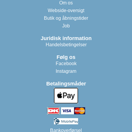
Om os
Webside-oversigt
Butik og åbningstider
Job
Juridisk information
Handelsbetingelser
Følg os
Facebook
Instagram
Betalingsmåder
Bankoverførsel