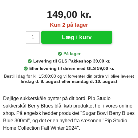
149,00 kr.
Kun 2 på lager
Læg i kurv
På lager
Levering til GLS Pakkeshop 39,00 kr.
Eller levering til døren med GLS 59,00 kr.
Bestil i dag før kl. 15:00:00 og vi forventer din ordre vil blive leveret
lørdag d. 8. august eller mandag d. 10. august
Dejlige sukkerskåle pynter på dit bord. Pip Studio
sukkerskål Berry Blues blå, køb produktet her i vores online
shop. På engelsk hedder produktet "Sugar Bowl Berry Blues
Blue 300ml", og det er en nyhed fra sæsonen "Pip Studio
Home Collection Fall Winter 2024".