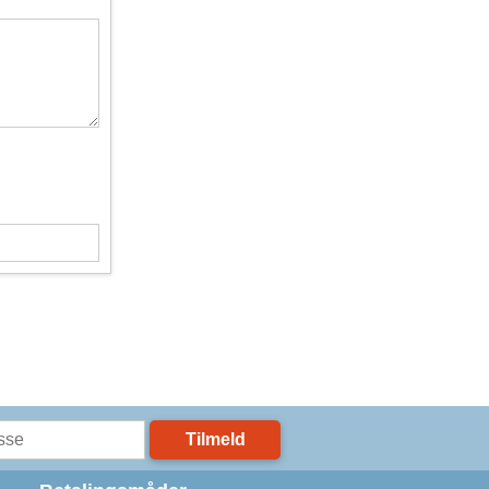
Tilmeld