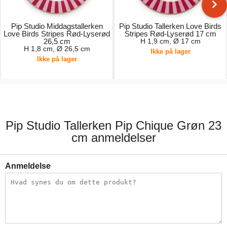
Pip Studio Middagstallerken
Pip Studio Tallerken Love Birds
Love Birds Stripes Rød-Lyserød
Stripes Rød-Lyserød 17 cm
26,5 cm
H 1,9 cm, Ø 17 cm
H 1,8 cm, Ø 26,5 cm
Ikke på lager
Ikke på lager
149,00 kr.
99,00 kr.
Pip Studio Tallerken Pip Chique Grøn 23
cm anmeldelser
Anmeldelse