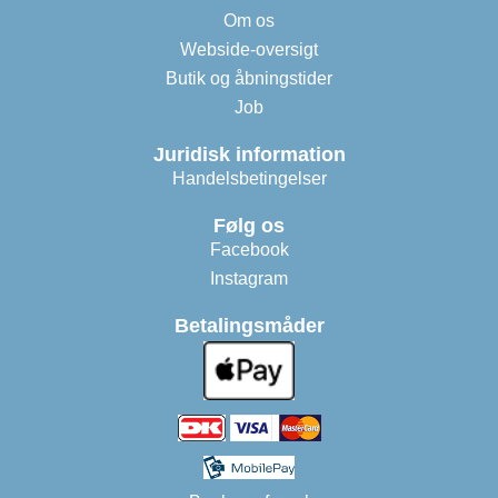
Om os
Webside-oversigt
Butik og åbningstider
Job
Juridisk information
Handelsbetingelser
Følg os
Facebook
Instagram
Betalingsmåder