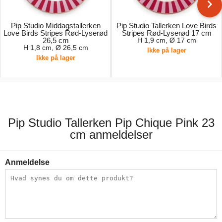
Pip Studio Middagstallerken
Pip Studio Tallerken Love Birds
Love Birds Stripes Rød-Lyserød
Stripes Rød-Lyserød 17 cm
26,5 cm
H 1,9 cm, Ø 17 cm
H 1,8 cm, Ø 26,5 cm
Ikke på lager
Ikke på lager
149,00 kr.
99,00 kr.
Pip Studio Tallerken Pip Chique Pink 23
cm anmeldelser
Anmeldelse