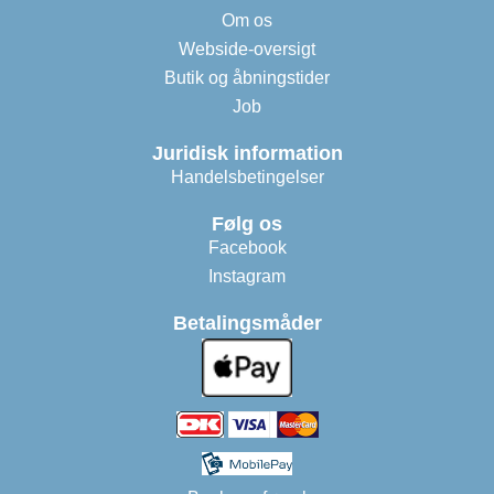
Om os
Webside-oversigt
Butik og åbningstider
Job
Juridisk information
Handelsbetingelser
Følg os
Facebook
Instagram
Betalingsmåder