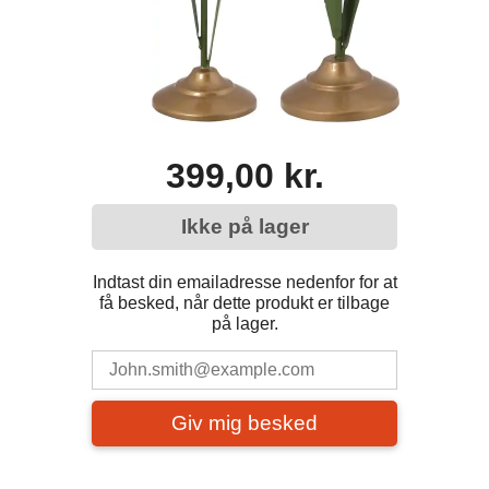
399,00 kr.
Ikke på lager
Indtast din emailadresse nedenfor for at
få besked, når dette produkt er tilbage
på lager.
Giv mig besked