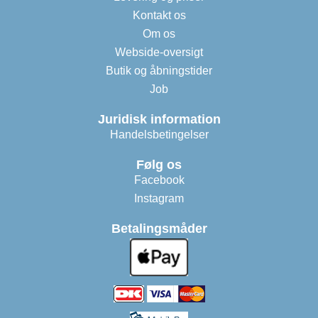
Kontakt os
Om os
Webside-oversigt
Butik og åbningstider
Job
Juridisk information
Handelsbetingelser
Følg os
Facebook
Instagram
Betalingsmåder