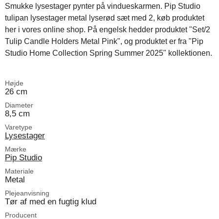
Smukke lysestager pynter på vindueskarmen. Pip Studio
tulipan lysestager metal lyserød sæt med 2, køb produktet
her i vores online shop. På engelsk hedder produktet "Set/2
Tulip Candle Holders Metal Pink", og produktet er fra "Pip
Studio Home Collection Spring Summer 2025" kollektionen.
Højde
26 cm
Diameter
8,5 cm
Varetype
Lysestager
Mærke
Pip Studio
Materiale
Metal
Plejeanvisning
Tør af med en fugtig klud
Producent