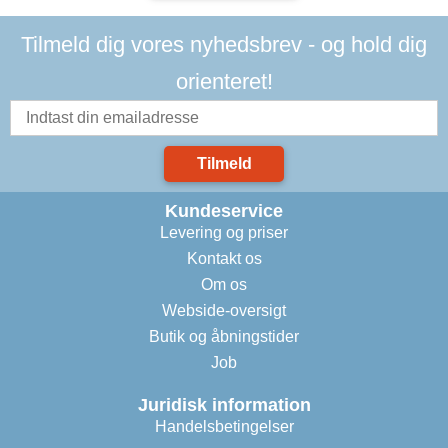
Tilmeld dig vores nyhedsbrev - og hold dig
orienteret!
Tilmeld
Kundeservice
Levering og priser
Kontakt os
Om os
Webside-oversigt
Butik og åbningstider
Job
Juridisk information
Handelsbetingelser