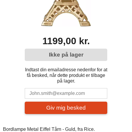
1199,00 kr.
Ikke på lager
Indtast din emailadresse nedenfor for at
få besked, når dette produkt er tilbage
på lager.
Giv mig besked
Bordlampe Metal Eiffel Tårn - Guld, fra Rice.