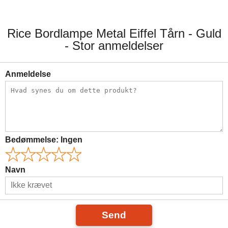
Rice Bordlampe Metal Eiffel Tårn - Guld
- Stor anmeldelser
Anmeldelse
Bedømmelse:
Ingen
Navn
Send