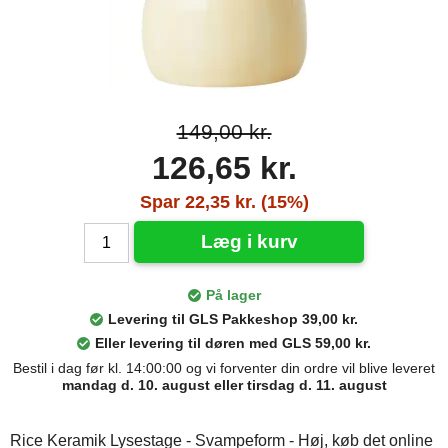
149,00 kr.
126,65 kr.
Spar 22,35 kr. (15%)
Læg i kurv
På lager
Levering til GLS Pakkeshop 39,00 kr.
Eller levering til døren med GLS 59,00 kr.
Bestil i dag før kl. 14:00:00 og vi forventer din ordre vil blive leveret
mandag d. 10. august eller tirsdag d. 11. august
Rice Keramik Lysestage - Svampeform - Høj, køb det online