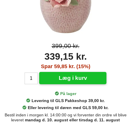
399,00 kr.
339,15 kr.
Spar 59,85 kr. (15%)
Læg i kurv
På lager
Levering til GLS Pakkeshop 39,00 kr.
Eller levering til døren med GLS 59,00 kr.
Bestil inden i morgen kl. 14:00:00 og vi forventer din ordre vil blive
leveret
mandag d. 10. august eller tirsdag d. 11. august