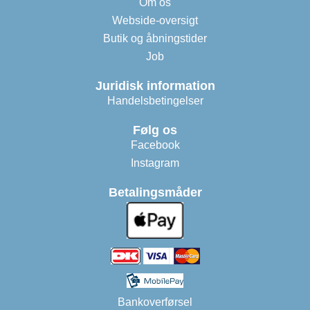
Om os
Webside-oversigt
Butik og åbningstider
Job
Juridisk information
Handelsbetingelser
Følg os
Facebook
Instagram
Betalingsmåder
Bankoverførsel