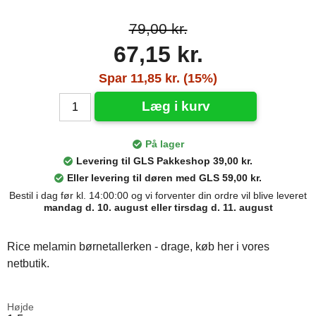
79,00 kr.
67,15 kr.
Spar 11,85 kr. (15%)
Læg i kurv
På lager
Levering til GLS Pakkeshop 39,00 kr.
Eller levering til døren med GLS 59,00 kr.
Bestil i dag før kl. 14:00:00 og vi forventer din ordre vil blive leveret
mandag d. 10. august eller tirsdag d. 11. august
Rice melamin børnetallerken - drage, køb her i vores
netbutik.
Højde