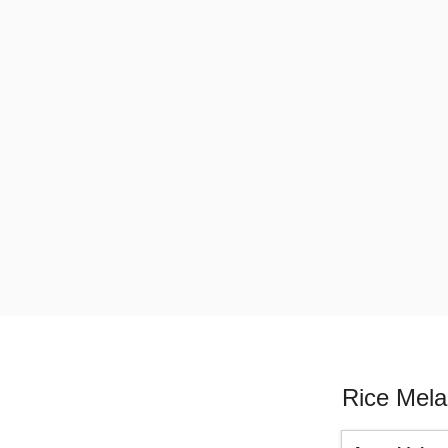
Rice Mela