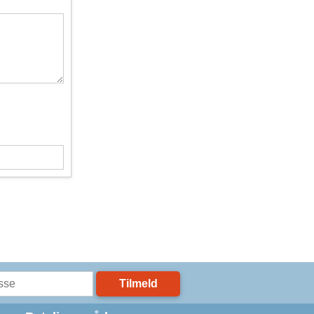
Tilmeld