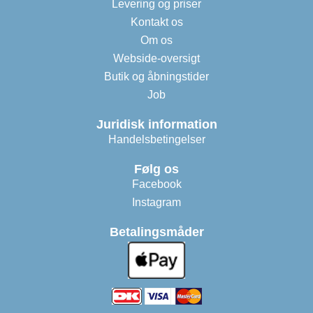
Levering og priser
Kontakt os
Om os
Webside-oversigt
Butik og åbningstider
Job
Juridisk information
Handelsbetingelser
Følg os
Facebook
Instagram
Betalingsmåder