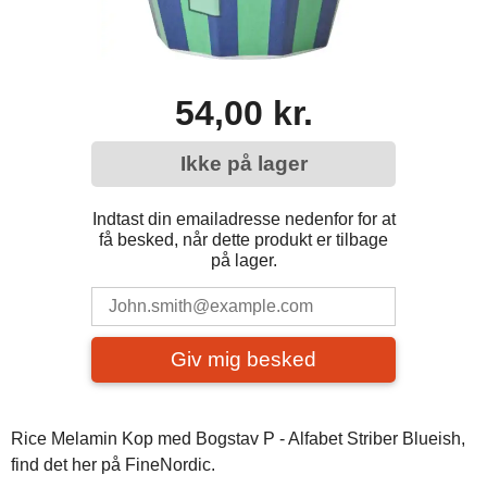
54,00 kr.
Ikke på lager
Indtast din emailadresse nedenfor for at
få besked, når dette produkt er tilbage
på lager.
Giv mig besked
Rice Melamin Kop med Bogstav P - Alfabet Striber Blueish,
find det her på FineNordic.