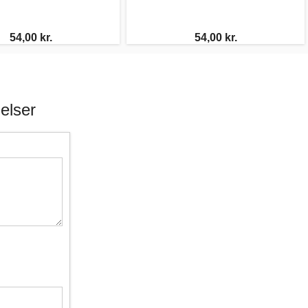
54,00 kr.
54,00 kr.
elser