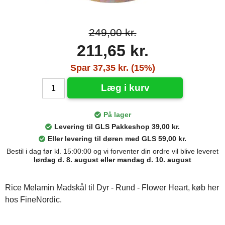
249,00 kr.
211,65 kr.
Spar 37,35 kr. (15%)
Læg i kurv
På lager
Levering til GLS Pakkeshop 39,00 kr.
Eller levering til døren med GLS 59,00 kr.
Bestil i dag før kl. 15:00:00 og vi forventer din ordre vil blive leveret
lørdag d. 8. august eller mandag d. 10. august
Rice Melamin Madskål til Dyr - Rund - Flower Heart, køb her
hos FineNordic.