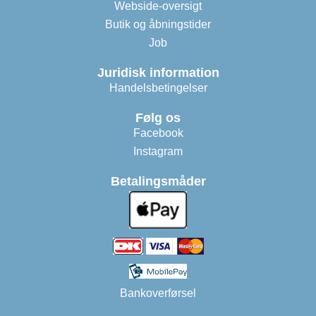
Webside-oversigt
Butik og åbningstider
Job
Juridisk information
Handelsbetingelser
Følg os
Facebook
Instagram
Betalingsmåder
Bankoverførsel