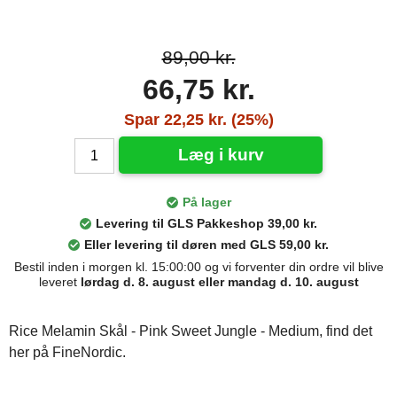
89,00 kr.
66,75 kr.
Spar 22,25 kr. (25%)
Læg i kurv
På lager
Levering til GLS Pakkeshop 39,00 kr.
Eller levering til døren med GLS 59,00 kr.
Bestil inden i morgen kl. 15:00:00 og vi forventer din ordre vil blive
leveret
lørdag d. 8. august eller mandag d. 10. august
Rice Melamin Skål - Pink Sweet Jungle - Medium, find det
her på FineNordic.