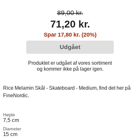
89,00 kr.
71,20 kr.
Spar 17,80 kr. (20%)
Udgået
Produktet er udgået af vores sortiment
og kommer ikke på lager igen.
Rice Melamin Skål - Skateboard - Medium, find det her på
FineNordic.
Højde
7,5 cm
Diameter
15 cm