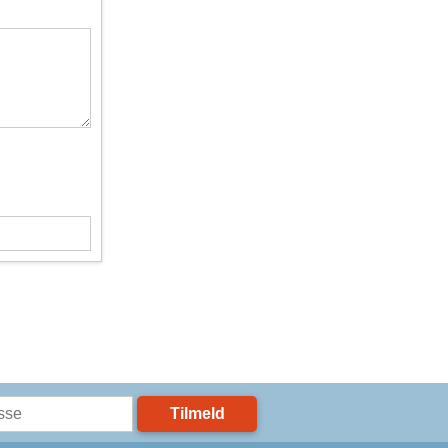
Tilmeld