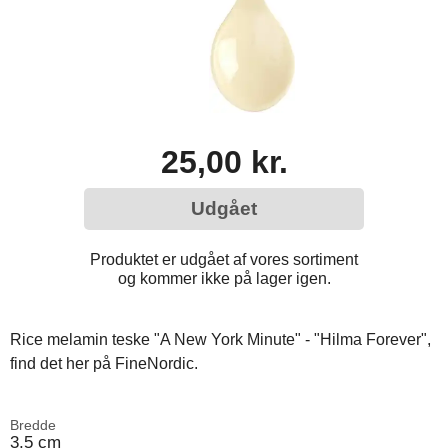
25,00 kr.
Udgået
Produktet er udgået af vores sortiment
og kommer ikke på lager igen.
Rice melamin teske "A New York Minute" - "Hilma Forever",
find det her på FineNordic.
Bredde
3,5 cm