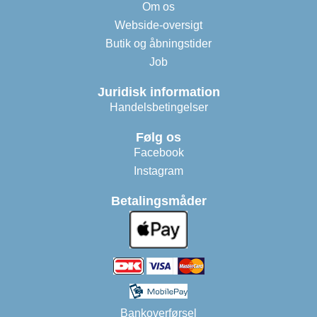
Om os
Webside-oversigt
Butik og åbningstider
Job
Juridisk information
Handelsbetingelser
Følg os
Facebook
Instagram
Betalingsmåder
Bankoverførsel