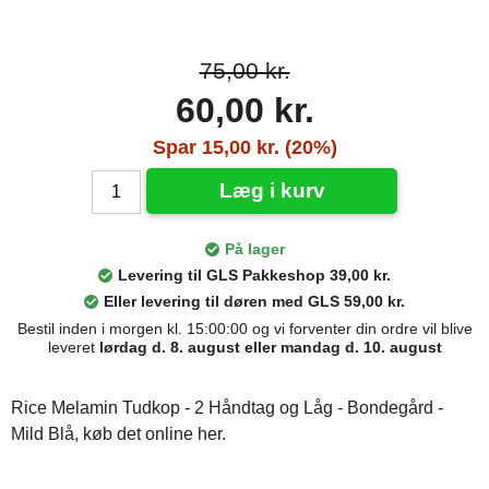
75,00 kr.
60,00 kr.
Spar 15,00 kr. (20%)
Læg i kurv
På lager
Levering til GLS Pakkeshop 39,00 kr.
Eller levering til døren med GLS 59,00 kr.
Bestil inden i morgen kl. 15:00:00 og vi forventer din ordre vil blive
leveret
lørdag d. 8. august eller mandag d. 10. august
Rice Melamin Tudkop - 2 Håndtag og Låg - Bondegård -
Mild Blå, køb det online her.