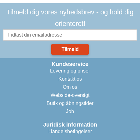
Tilmeld dig vores nyhedsbrev - og hold dig
orienteret!
Tilmeld
Kundeservice
Levering og priser
Kontakt os
Om os
Webside-oversigt
Butik og åbningstider
Job
Juridisk information
Handelsbetingelser