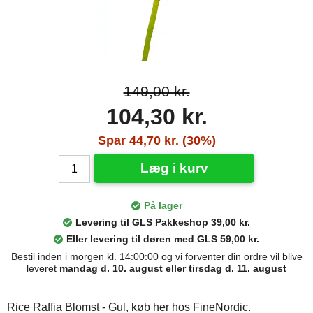
149,00 kr.
104,30 kr.
Spar 44,70 kr. (30%)
Læg i kurv
På lager
Levering til GLS Pakkeshop 39,00 kr.
Eller levering til døren med GLS 59,00 kr.
Bestil inden i morgen kl. 14:00:00 og vi forventer din ordre vil blive
leveret
mandag d. 10. august eller tirsdag d. 11. august
Rice Raffia Blomst - Gul, køb her hos FineNordic.