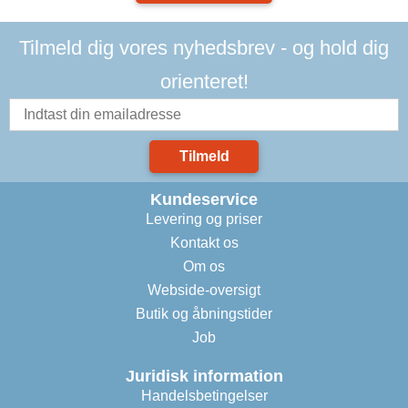
Tilmeld dig vores nyhedsbrev - og hold dig
orienteret!
Tilmeld
Kundeservice
Levering og priser
Kontakt os
Om os
Webside-oversigt
Butik og åbningstider
Job
Juridisk information
Handelsbetingelser