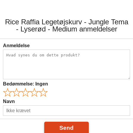
Rice Raffia Legetøjskurv - Jungle Tema
- Lyserød - Medium anmeldelser
Anmeldelse
Bedømmelse:
Ingen
Navn
Send