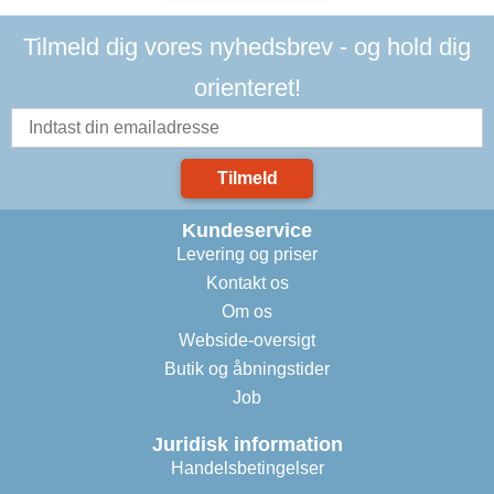
Tilmeld dig vores nyhedsbrev - og hold dig
orienteret!
Tilmeld
Kundeservice
Levering og priser
Kontakt os
Om os
Webside-oversigt
Butik og åbningstider
Job
Juridisk information
Handelsbetingelser