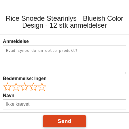
Rice Snoede Stearinlys - Blueish Color
Design - 12 stk anmeldelser
Anmeldelse
Bedømmelse:
Ingen
Navn
Send