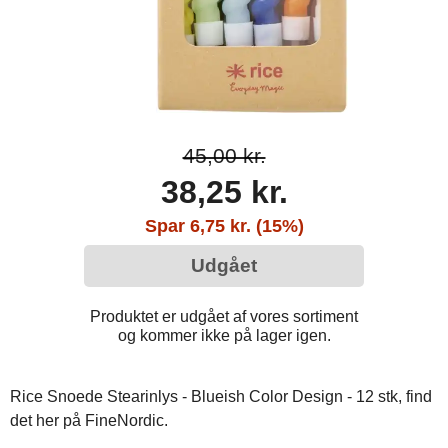
45,00 kr.
38,25 kr.
Spar 6,75 kr. (15%)
Udgået
Produktet er udgået af vores sortiment
og kommer ikke på lager igen.
Rice Snoede Stearinlys - Blueish Color Design - 12 stk, find
det her på FineNordic.