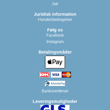
Job
Juridisk information
Handelsbetingelser
Følg os
Facebook
Instagram
Betalingsmåder
Bankoverførsel
Leveringsmuligheder