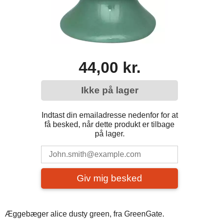
44,00 kr.
Ikke på lager
Indtast din emailadresse nedenfor for at
få besked, når dette produkt er tilbage
på lager.
Giv mig besked
Æggebæger alice dusty green, fra GreenGate.