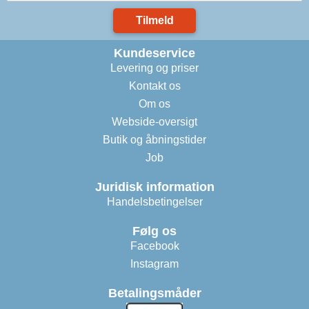
Tilmeld
Kundeservice
Levering og priser
Kontakt os
Om os
Webside-oversigt
Butik og åbningstider
Job
Juridisk information
Handelsbetingelser
Følg os
Facebook
Instagram
Betalingsmåder