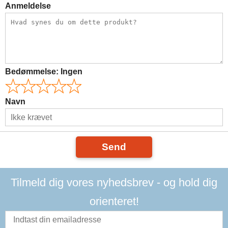
Anmeldelse
Bedømmelse:
Ingen
Navn
Send
Tilmeld dig vores nyhedsbrev - og hold dig
orienteret!