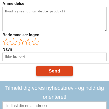
Anmeldelse
Bedømmelse:
Ingen
Navn
Send
Tilmeld dig vores nyhedsbrev - og hold dig
orienteret!