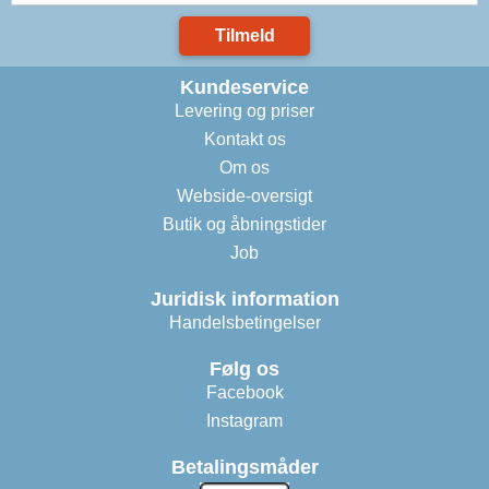
Tilmeld
Kundeservice
Levering og priser
Kontakt os
Om os
Webside-oversigt
Butik og åbningstider
Job
Juridisk information
Handelsbetingelser
Følg os
Facebook
Instagram
Betalingsmåder