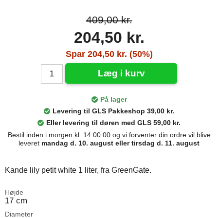
409,00 kr.
204,50 kr.
Spar 204,50 kr. (50%)
Læg i kurv
På lager
Levering til GLS Pakkeshop 39,00 kr.
Eller levering til døren med GLS 59,00 kr.
Bestil inden i morgen kl. 14:00:00 og vi forventer din ordre vil blive
leveret
mandag d. 10. august eller tirsdag d. 11. august
Kande lily petit white 1 liter, fra GreenGate.
Højde
17 cm
Diameter