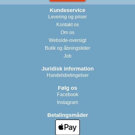
Kundeservice
Levering og priser
Kontakt os
Om os
Webside-oversigt
Butik og åbningstider
Job
Juridisk information
Handelsbetingelser
Følg os
Facebook
Instagram
Betalingsmåder