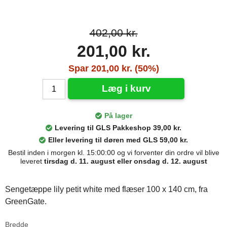
402,00 kr.
201,00 kr.
Spar 201,00 kr. (50%)
Læg i kurv
På lager
Levering til GLS Pakkeshop 39,00 kr.
Eller levering til døren med GLS 59,00 kr.
Bestil inden i morgen kl. 15:00:00 og vi forventer din ordre vil blive
leveret
tirsdag d. 11. august eller onsdag d. 12. august
Sengetæppe lily petit white med flæser 100 x 140 cm, fra
GreenGate.
Bredde