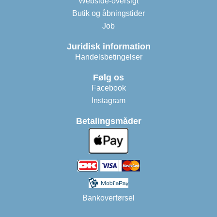
Webside-oversigt
Butik og åbningstider
Job
Juridisk information
Handelsbetingelser
Følg os
Facebook
Instagram
Betalingsmåder
Bankoverførsel