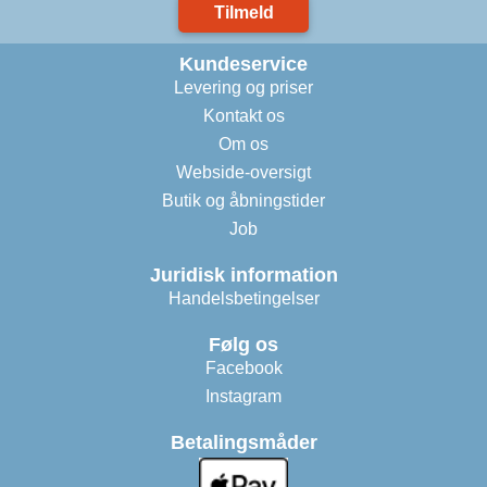
Tilmeld
Kundeservice
Levering og priser
Kontakt os
Om os
Webside-oversigt
Butik og åbningstider
Job
Juridisk information
Handelsbetingelser
Følg os
Facebook
Instagram
Betalingsmåder