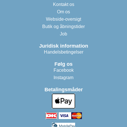
Kontakt os
Om os
Webside-oversigt
Butik og åbningstider
Job
Juridisk information
Handelsbetingelser
Følg os
Facebook
Instagram
Betalingsmåder