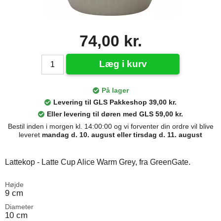
74,00 kr.
Læg i kurv
På lager
Levering til GLS Pakkeshop 39,00 kr.
Eller levering til døren med GLS 59,00 kr.
Bestil inden i morgen kl. 14:00:00 og vi forventer din ordre vil blive
leveret
mandag d. 10. august eller tirsdag d. 11. august
Lattekop - Latte Cup Alice Warm Grey, fra GreenGate.
Højde
9 cm
Diameter
10 cm