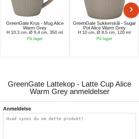
GreenGate Krus - Mug Alice
GreenGate Sukkerskål - Sugar
Warm Grey
Pot Alice Warm Grey
H 10,3 cm, Ø 9,4 cm, 350 ml
H 10 cm, Ø 8,5 cm, 120 ml
På lager
På lager
81,00 kr.
74,00 kr.
GreenGate Lattekop - Latte Cup Alice
Warm Grey anmeldelser
Anmeldelse