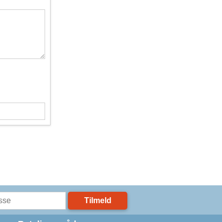
Tilmeld