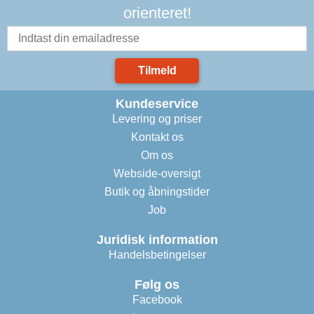
orienteret!
Tilmeld
Kundeservice
Levering og priser
Kontakt os
Om os
Webside-oversigt
Butik og åbningstider
Job
Juridisk information
Handelsbetingelser
Følg os
Facebook