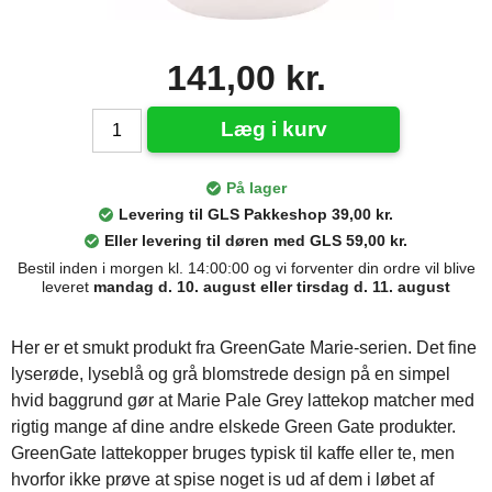
141,00 kr.
Læg i kurv
På lager
Levering til GLS Pakkeshop 39,00 kr.
Eller levering til døren med GLS 59,00 kr.
Bestil inden i morgen kl. 14:00:00 og vi forventer din ordre vil blive
leveret
mandag d. 10. august eller tirsdag d. 11. august
Her er et smukt produkt fra GreenGate Marie-serien. Det fine
lyserøde, lyseblå og grå blomstrede design på en simpel
hvid baggrund gør at Marie Pale Grey lattekop matcher med
rigtig mange af dine andre elskede Green Gate produkter.
GreenGate lattekopper bruges typisk til kaffe eller te, men
hvorfor ikke prøve at spise noget is ud af dem i løbet af