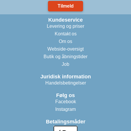
Tilmeld
Kundeservice
Levering og priser
Kontakt os
Om os
Webside-oversigt
Butik og åbningstider
Job
Juridisk information
Handelsbetingelser
Følg os
Facebook
Instagram
Betalingsmåder