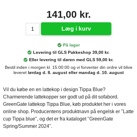
141,00 kr.
Læg i kurv
På lager
Levering til GLS Pakkeshop 39,00 kr.
Eller levering til døren med GLS 59,00 kr.
Bestil inden i morgen kl. 15:00:00 og vi forventer din ordre vil blive
leveret
lørdag d. 8. august eller mandag d. 10. august
Vil du købe en en lattekop i design Tippa Blue?
Charmerende lattekopper ser godt ud på dit sofabord.
GreenGate lattekop Tippa Blue, køb produktet her i vores
online shop. Producentens produktnavn på engelsk er "Latte
cup Tippa blue", og det er fra kataloget "GreenGate
Spring/Summer 2024".