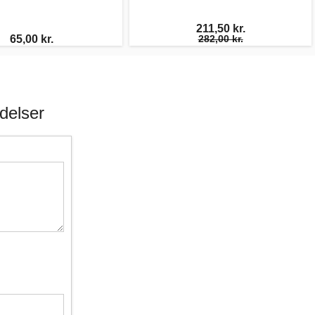
211,50 kr.
65,00 kr.
282,00 kr.
delser