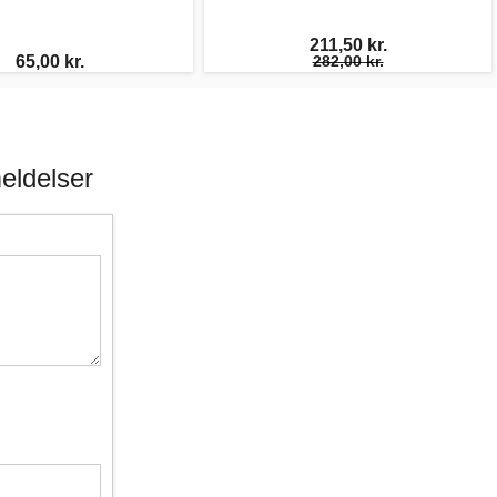
211,50 kr.
65,00 kr.
282,00 kr.
ldelser