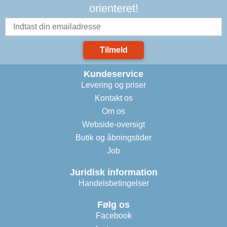
orienteret!
Tilmeld
Kundeservice
Levering og priser
Kontakt os
Om os
Webside-oversigt
Butik og åbningstider
Job
Juridisk information
Handelsbetingelser
Følg os
Facebook