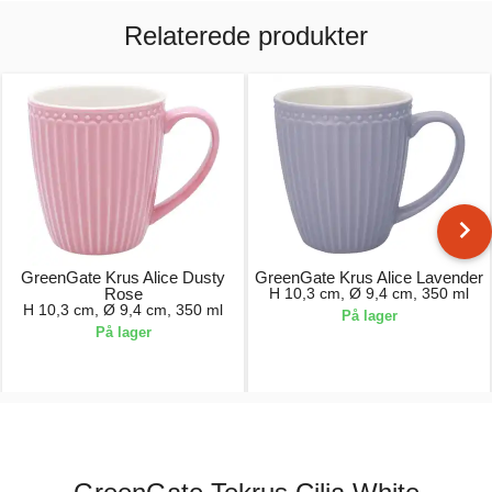
Relaterede produkter
GreenGate Krus Alice Dusty
GreenGate Krus Alice Lavender
Rose
H 10,3 cm, Ø 9,4 cm, 350 ml
H 10,3 cm, Ø 9,4 cm, 350 ml
På lager
På lager
81,00 kr.
81,00 kr.