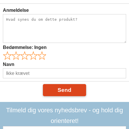
Anmeldelse
Bedømmelse:
Ingen
Navn
Send
Tilmeld dig vores nyhedsbrev - og hold dig
orienteret!