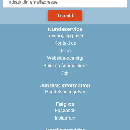
Tilmeld
Kundeservice
Levering og priser
Kontakt os
Om os
Webside-oversigt
Butik og åbningstider
Job
Juridisk information
Handelsbetingelser
Følg os
Facebook
Instagram