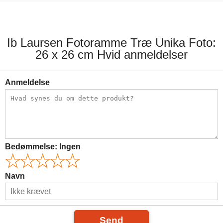
9,00 kr.
179,00 kr.
Ib Laursen Fotoramme Træ Unika Foto:
26 x 26 cm Hvid anmeldelser
Anmeldelse
Bedømmelse:
Ingen
Navn
Send