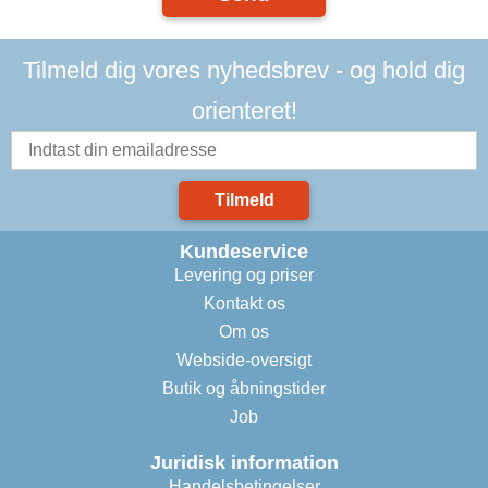
Tilmeld dig vores nyhedsbrev - og hold dig
orienteret!
Tilmeld
Kundeservice
Levering og priser
Kontakt os
Om os
Webside-oversigt
Butik og åbningstider
Job
Juridisk information
Handelsbetingelser