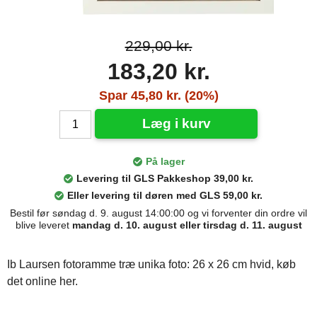
229,00 kr.
183,20 kr.
Spar 45,80 kr. (20%)
Læg i kurv
På lager
Levering til GLS Pakkeshop 39,00 kr.
Eller levering til døren med GLS 59,00 kr.
Bestil før søndag d. 9. august 14:00:00 og vi forventer din ordre vil
blive leveret
mandag d. 10. august eller tirsdag d. 11. august
Ib Laursen fotoramme træ unika foto: 26 x 26 cm hvid, køb
det online her.