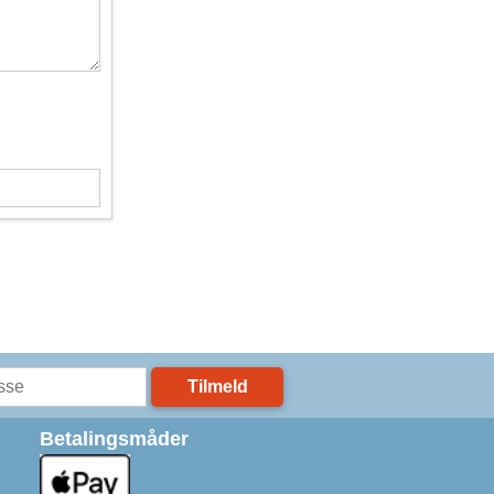
Tilmeld
Betalingsmåder