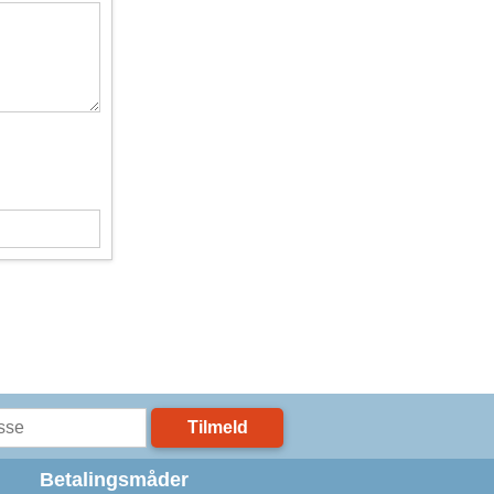
Tilmeld
Betalingsmåder