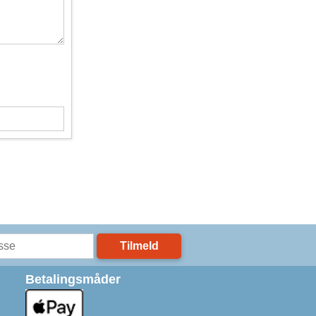
Tilmeld
Betalingsmåder