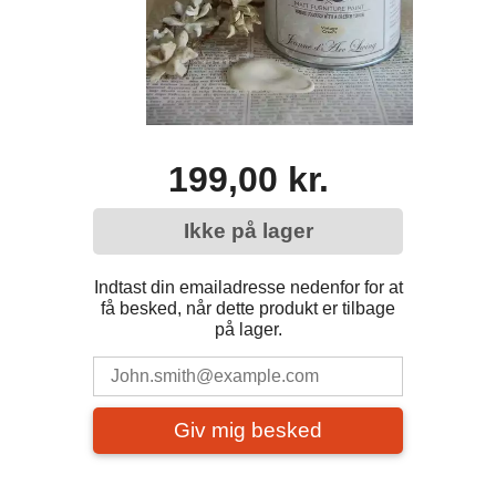
199,00 kr.
Ikke på lager
Indtast din emailadresse nedenfor for at
få besked, når dette produkt er tilbage
på lager.
Giv mig besked