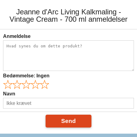
Jeanne d'Arc Living Kalkmaling -
Vintage Cream - 700 ml anmeldelser
Anmeldelse
Bedømmelse:
Ingen
Navn
Send