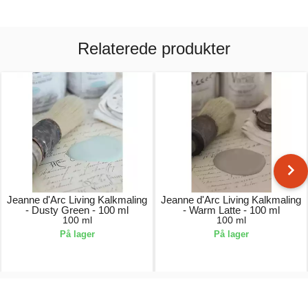
Relaterede produkter
Jeanne d'Arc Living Kalkmaling
Jeanne d'Arc Living Kalkmaling
- Dusty Green - 100 ml
- Warm Latte - 100 ml
100 ml
100 ml
På lager
På lager
49,00 kr.
49,00 kr.