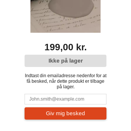
199,00 kr.
Ikke på lager
Indtast din emailadresse nedenfor for at
få besked, når dette produkt er tilbage
på lager.
Giv mig besked