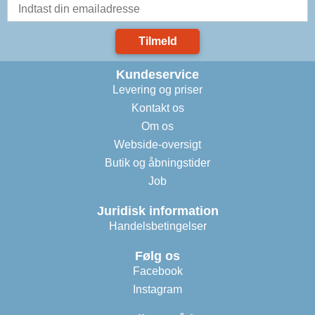
Tilmeld
Kundeservice
Levering og priser
Kontakt os
Om os
Webside-oversigt
Butik og åbningstider
Job
Juridisk information
Handelsbetingelser
Følg os
Facebook
Instagram