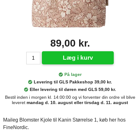
89,00 kr.
Læg i kurv
På lager
Levering til GLS Pakkeshop 39,00 kr.
Eller levering til døren med GLS 59,00 kr.
Bestil inden i morgen kl. 14:00:00 og vi forventer din ordre vil blive
leveret
mandag d. 10. august eller tirsdag d. 11. august
Maileg Blomster Kjole til Kanin Størrelse 1, køb her hos
FineNordic.