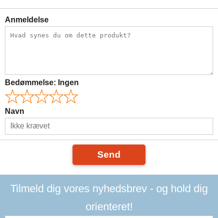
Anmeldelse
Bedømmelse:
Ingen
Navn
Send
Tilmeld dig vores nyhedsbrev - og hold dig
orienteret!