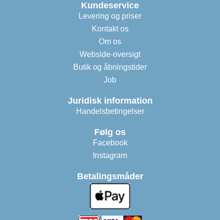
Kundeservice
Levering og priser
Kontakt os
Om os
Webside-oversigt
Butik og åbningstider
Job
Juridisk information
Handelsbetingelser
Følg os
Facebook
Instagram
Betalingsmåder