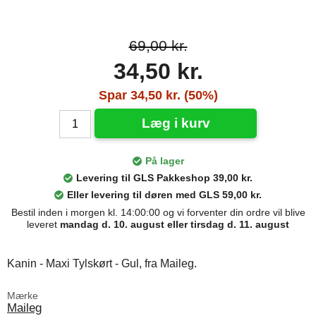
69,00 kr.
34,50 kr.
Spar 34,50 kr. (50%)
Læg i kurv
På lager
Levering til GLS Pakkeshop 39,00 kr.
Eller levering til døren med GLS 59,00 kr.
Bestil inden i morgen kl. 14:00:00 og vi forventer din ordre vil blive
leveret
mandag d. 10. august eller tirsdag d. 11. august
Kanin - Maxi Tylskørt - Gul, fra Maileg.
Mærke
Maileg